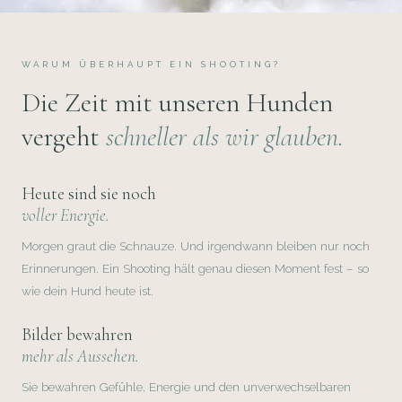
WARUM ÜBERHAUPT EIN SHOOTING?
Die Zeit mit unseren Hunden
vergeht
schneller als wir glauben.
Heute sind sie noch
voller Energie.
Morgen graut die Schnauze. Und irgendwann bleiben nur noch
Erinnerungen. Ein Shooting hält genau diesen Moment fest – so
wie dein Hund heute ist.
Bilder bewahren
mehr als Aussehen.
Sie bewahren Gefühle, Energie und den unverwechselbaren