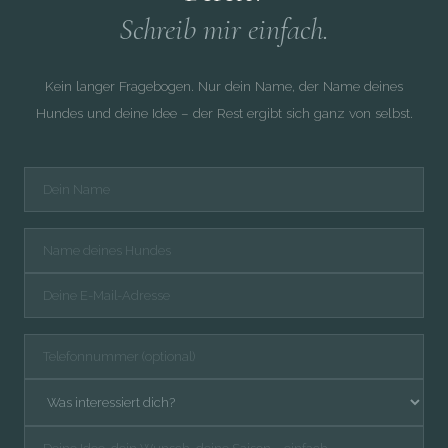
Schreib mir einfach.
Kein langer Fragebogen. Nur dein Name, der Name deines
Hundes und deine Idee – der Rest ergibt sich ganz von selbst.