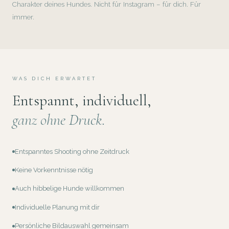
Charakter deines Hundes. Nicht für Instagram – für dich. Für
immer.
WAS DICH ERWARTET
Entspannt, individuell,
ganz ohne Druck.
Entspanntes Shooting ohne Zeitdruck
Keine Vorkenntnisse nötig
Auch hibbelige Hunde willkommen
Individuelle Planung mit dir
Persönliche Bildauswahl gemeinsam