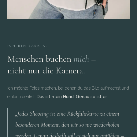
ICH BIN SASKIA.
Menschen buchen
mich
–
nicht nur die Kamera.
Ich möchte Fotos machen, bei denen du das Bild aufmachst und
einfach denkst:
Das ist mein Hund. Genau so ist er.
„Jedes Shooting ist eine Rückfahrkarte zu einem
besonderen Moment, den wir so nie wiederholen
werden. Genau deshalb soll es sich gut anfühlen –