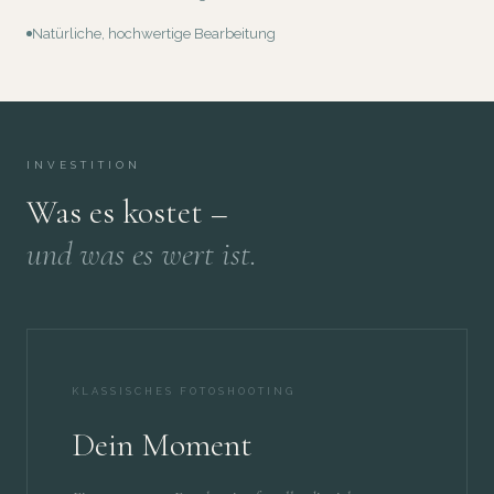
Natürliche, hochwertige Bearbeitung
INVESTITION
Was es kostet –
und was es wert ist.
KLASSISCHES FOTOSHOOTING
Dein Moment