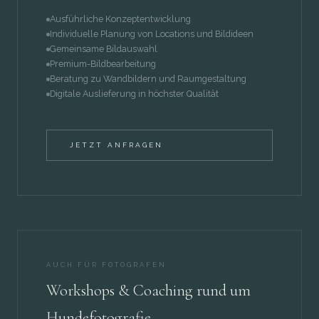
Ausführliche Konzeptentwicklung
Individuelle Planung von Locations und Bildideen
Gemeinsame Bildauswahl
Premium-Bildbearbeitung
Beratung zu Wandbildern und Raumgestaltung
Digitale Auslieferung in höchster Qualität
JETZT ANFRAGEN
AUCH FÜR FOTOGRAFEN
Workshops & Coaching rund um
Hundefotografie