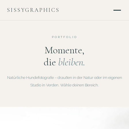
SISSYGRAPHICS
PORTFOLIO
Momente,
die
bleiben.
Natürliche Hundefotografie – draußen in der Natur oder im eigenen
Studio in Verden. Wähle deinen Bereich.