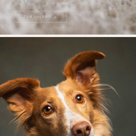
ZUR GALERIE →